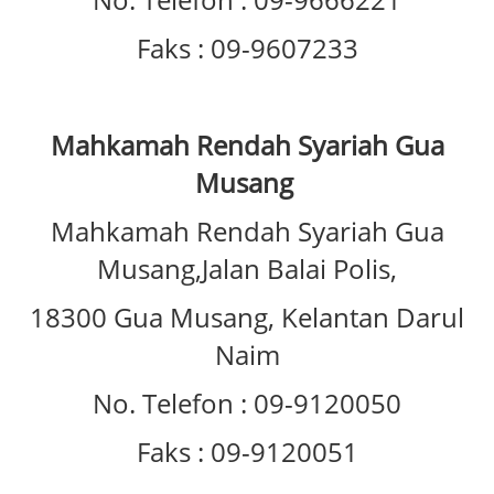
Faks : 09-9607233
Mahkamah Rendah Syariah Gua
Musang
Mahkamah Rendah Syariah Gua
Musang,Jalan Balai Polis,
18300 Gua Musang, Kelantan Darul
Naim
No. Telefon : 09-9120050
Faks : 09-9120051