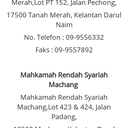
Merah,Lot PT 152, Jalan Pechong,
17500 Tanah Merah, Kelantan Darul
Naim
No. Telefon : 09-9556332
Faks : 09-9557892
Mahkamah Rendah Syariah
Machang
Mahkamah Rendah Syariah
Machang,Lot 423 & 424, Jalan
Padang,