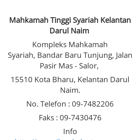
Mahkamah Tinggi Syariah Kelantan
Darul Naim
Kompleks Mahkamah
Syariah, Bandar Baru Tunjung, Jalan
Pasir Mas - Salor,
15510 Kota Bharu, Kelantan Darul
Naim.
No. Telefon : 09-7482206
Faks : 09-7430476
Info