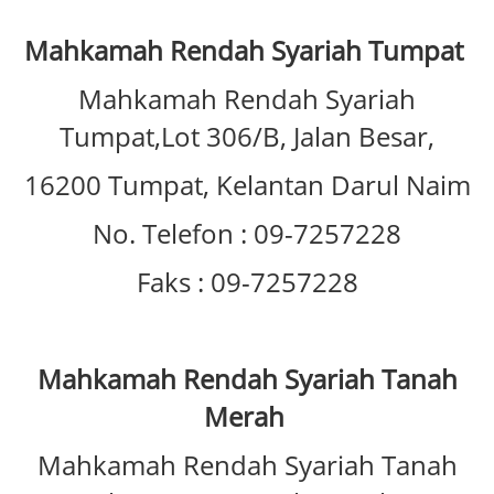
Mahkamah Rendah Syariah Tumpat
Mahkamah Rendah Syariah
Tumpat,Lot 306/B, Jalan Besar,
16200 Tumpat, Kelantan Darul Naim
No. Telefon : 09-7257228
Faks : 09-7257228
Mahkamah Rendah Syariah Tanah
Merah
Mahkamah Rendah Syariah Tanah