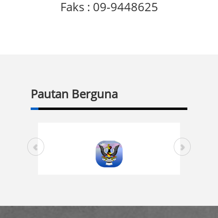
Faks : 09-9448625
Pautan Berguna