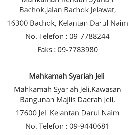
Bachok,Jalan Bachok Jelawat,
16300 Bachok, Kelantan Darul Naim
No. Telefon : 09-7788244
Faks : 09-7783980
Mahkamah Syariah Jeli
Mahkamah Syariah Jeli,Kawasan
Bangunan Majlis Daerah Jeli,
17600 Jeli Kelantan Darul Naim
No. Telefon : 09-9440681