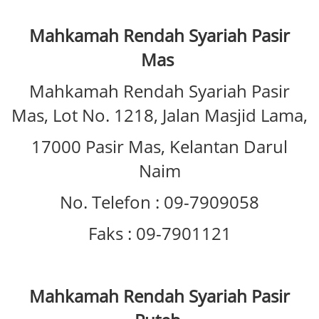
Mahkamah Rendah Syariah Pasir
Mas
Mahkamah Rendah Syariah Pasir
Mas, Lot No. 1218, Jalan Masjid Lama,
17000 Pasir Mas, Kelantan Darul
Naim
No. Telefon : 09-7909058
Faks : 09-7901121
Mahkamah Rendah Syariah Pasir